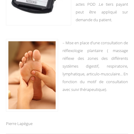
actes POD .Le tiers payant
peut être appliqué sur
demande du patient.
– Mise en place d’une consultation de
réflexologie plantaire ( massage
réflexe des zones des différents
systèmes digestif, respiratoire,
lymphatique, articulo-musculaire… En
fonction du motif de consultation
avec suivi thérapeutique).
Pierre Lapègue