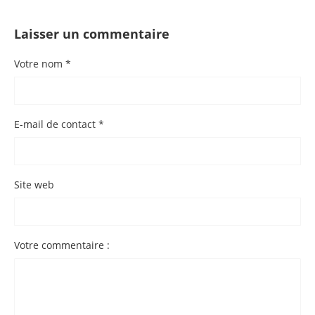
Laisser un commentaire
Votre nom *
E-mail de contact *
Site web
Votre commentaire :