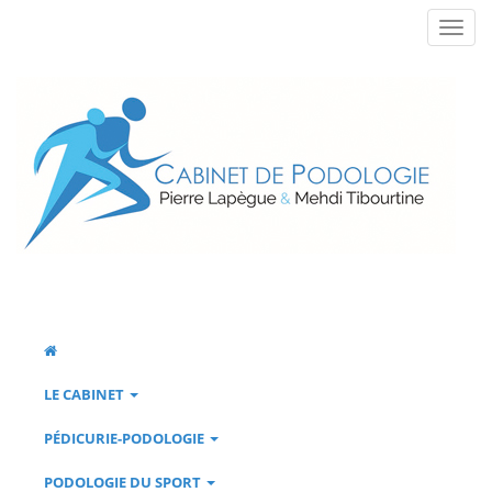
LE CABINET
PÉDICURIE-PODOLOGIE
PODOLOGIE DU SPORT