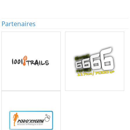
Partenaires