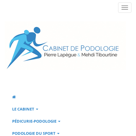
LE CABINET
PÉDICURIE-PODOLOGIE
PODOLOGIE DU SPORT