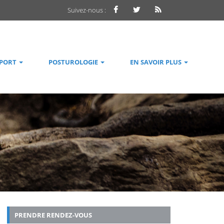
Suivez-nous :
SPORT
POSTUROLOGIE
EN SAVOIR PLUS
PRENDRE RENDEZ-VOUS