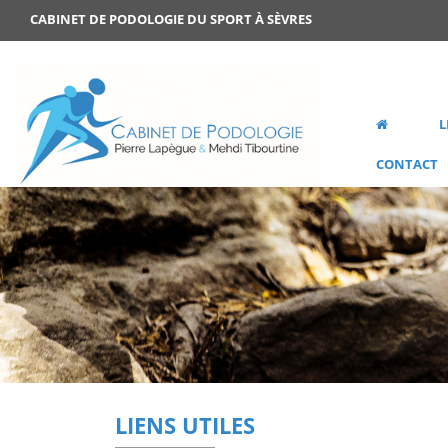
CABINET DE PODOLOGIE DU SPORT À SÈVRES
L
CONTACT
LIENS UTILES