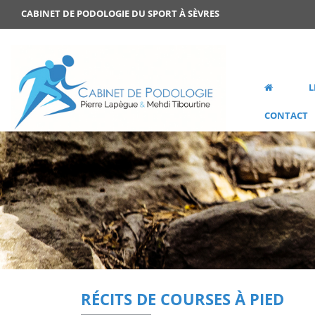
CABINET DE PODOLOGIE DU SPORT À SÈVRES
L
CONTACT
RÉCITS DE COURSES À PIED