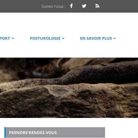
Suivez-nous :
SPORT
POSTUROLOGIE
EN SAVOIR PLUS
PRENDRE RENDEZ-VOUS