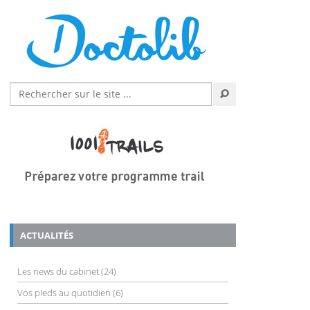
ACTUALITÉS
Les news du cabinet
(24)
Vos pieds au quotidien
(6)