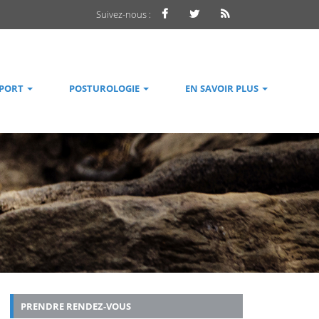
Suivez-nous :
SPORT
POSTUROLOGIE
EN SAVOIR PLUS
PRENDRE RENDEZ-VOUS