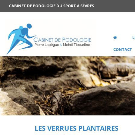
CABINET DE PODOLOGIE DU SPORT À SÈVRES
L
CONTACT
LES VERRUES PLANTAIRES