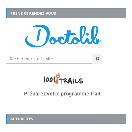
PRENDRE RENDEZ-VOUS
ACTUALITÉS