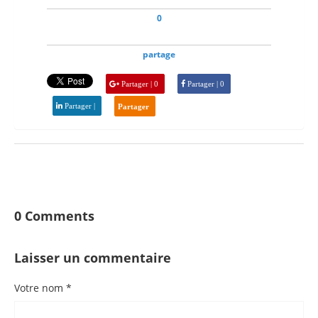
0
partage
Partager | 0
Partager | 0
Partager |
Partager
0 Comments
Laisser un commentaire
Votre nom *