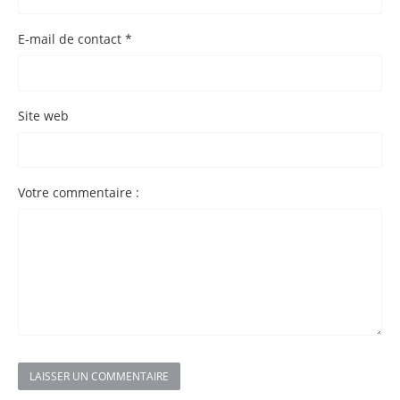
E-mail de contact *
Site web
Votre commentaire :
LAISSER UN COMMENTAIRE