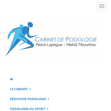
LE CABINET
PÉDICURIE-PODOLOGIE
PODOLOGIE DU SPORT