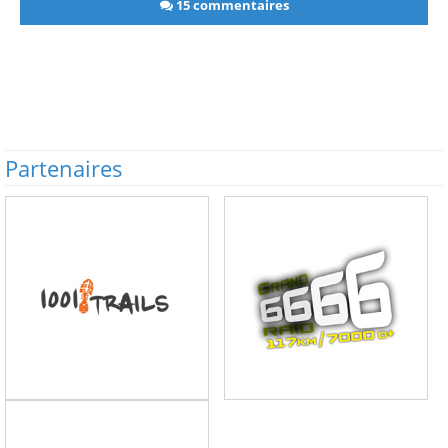
15 commentaires
Partenaires