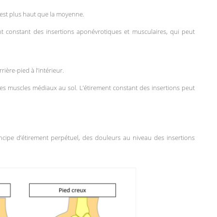
) est plus haut que la moyenne.
t constant des insertions aponévrotiques et musculaires, qui peut
ière-pied à l’intérieur.
les muscles médiaux au sol. L’étirement constant des insertions peut
incipe d’étirement perpétuel, des douleurs au niveau des insertions