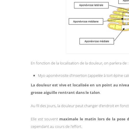
En fonction de la localisation de la douleur, on parlera de :
Myo-aponévrosite d’insertion (appelée à tort épine ca
La douleur est vive et localisée en un point au nive
grosse aiguille rentrant dans le talon
.
Au fil des jours, la douleur peut changer d’endroit en fon
Elle est souvent
maximale le matin lors de la pose 
cependant au cours de l’effort.