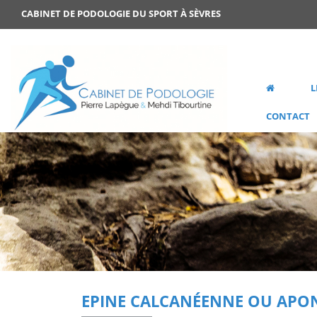
CABINET DE PODOLOGIE DU SPORT À SÈVRES
L
CONTACT
EPINE CALCANÉENNE OU APON