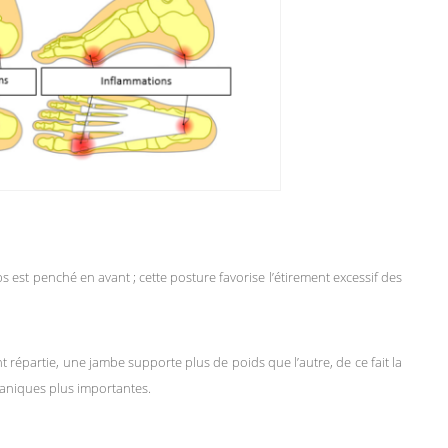
s est penché en avant ; cette posture favorise l’étirement excessif des
 répartie, une jambe supporte plus de poids que l’autre, de ce fait la
caniques plus importantes.