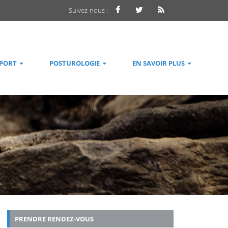
Suivez-nous :
SPORT
POSTUROLOGIE
EN SAVOIR PLUS
PRENDRE RENDEZ-VOUS