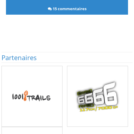
15 commentaires
Partenaires