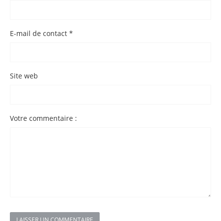
E-mail de contact *
Site web
Votre commentaire :
LAISSER UN COMMENTAIRE