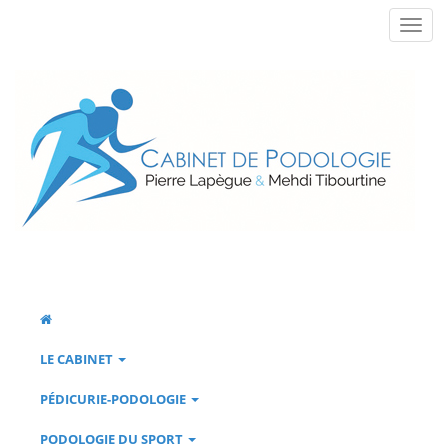
LE CABINET
PÉDICURIE-PODOLOGIE
PODOLOGIE DU SPORT