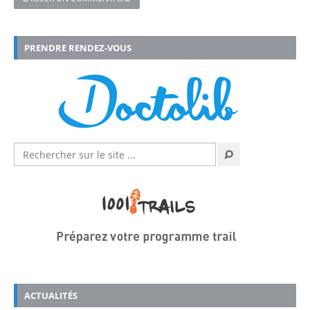
PRENDRE RENDEZ-VOUS
ACTUALITÉS