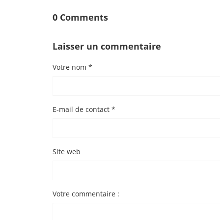
0 Comments
Laisser un commentaire
Votre nom *
E-mail de contact *
Site web
Votre commentaire :