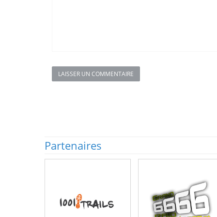
LAISSER UN COMMENTAIRE
Partenaires