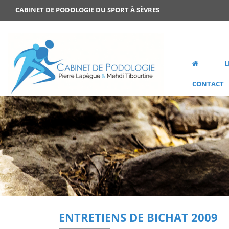
CABINET DE PODOLOGIE DU SPORT À SÈVRES
L
CONTACT
ENTRETIENS DE BICHAT 2009