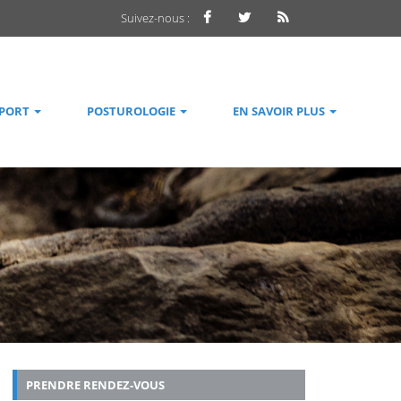
Suivez-nous :
SPORT
POSTUROLOGIE
EN SAVOIR PLUS
PRENDRE RENDEZ-VOUS