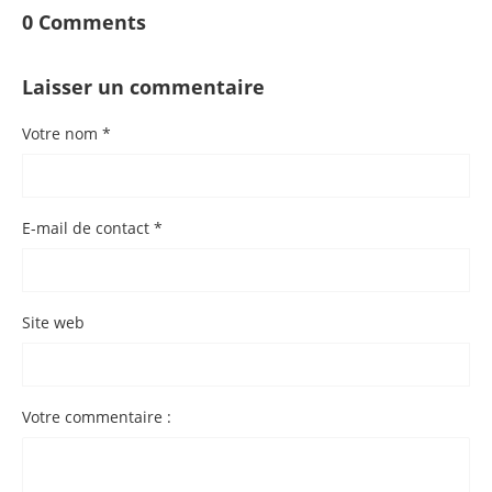
0 Comments
Laisser un commentaire
Votre nom *
E-mail de contact *
Site web
Votre commentaire :