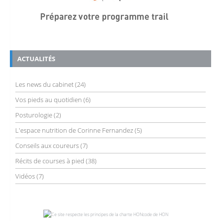
ACTUALITÉS
Les news du cabinet
(24)
Vos pieds au quotidien
(6)
Posturologie
(2)
L'espace nutrition de Corinne Fernandez
(5)
Conseils aux coureurs
(7)
Récits de courses à pied
(38)
Vidéos
(7)