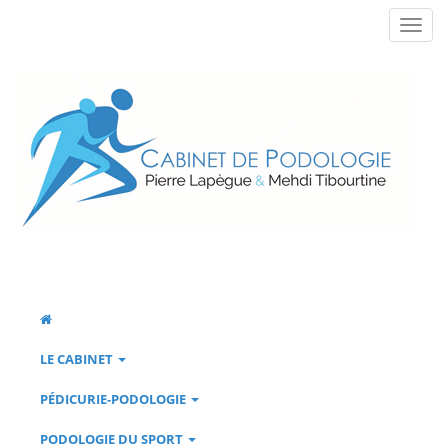
LE CABINET
PÉDICURIE-PODOLOGIE
PODOLOGIE DU SPORT