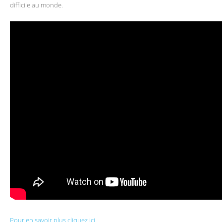
difficile au monde.
Pour en savoir plus cliquez ici