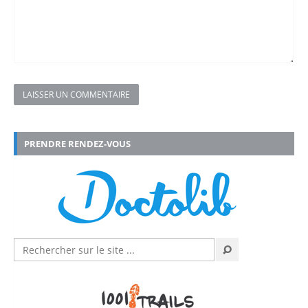
LAISSER UN COMMENTAIRE
PRENDRE RENDEZ-VOUS